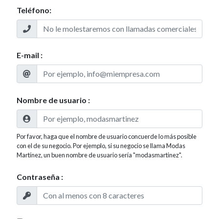
Teléfono:
E-mail :
Nombre de usuario :
Por favor, haga que el nombre de usuario concuerde lo más posible
con el de su negocio. Por ejemplo, si su negocio se llama Modas
Martínez, un buen nombre de usuario sería "modasmartinez".
Contraseña :