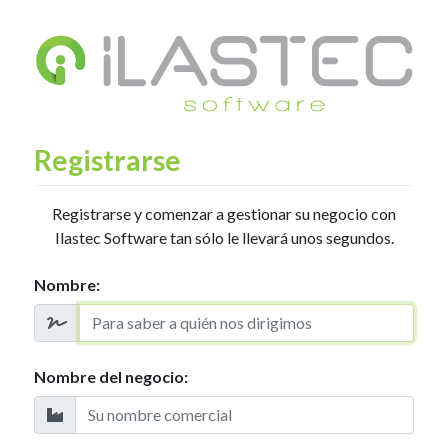
Registrarse
Registrarse y comenzar a gestionar su negocio con
Ilastec Software tan sólo le llevará unos segundos.
Nombre:
Nombre del negocio: